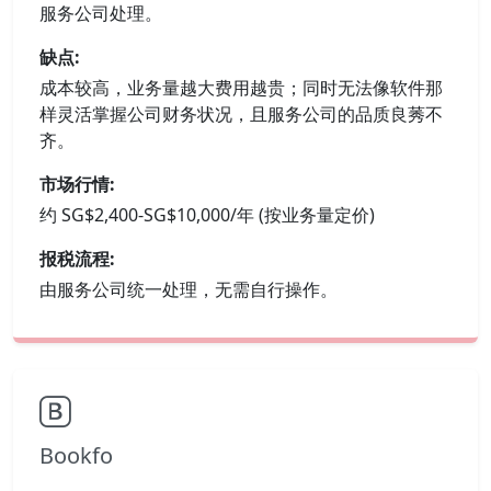
服务公司处理。
缺点:
成本较高，业务量越大费用越贵；同时无法像软件那
样灵活掌握公司财务状况，且服务公司的品质良莠不
齐。
市场行情:
约 SG$2,400-SG$10,000/年 (按业务量定价)
报税流程:
由服务公司统一处理，无需自行操作。
Bookfo