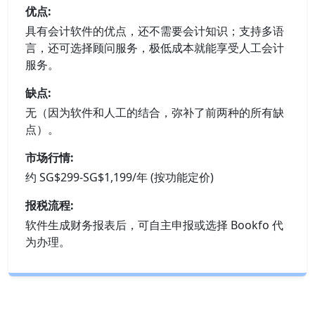
优点:
具有会计软件的优点，还不需要会计知识；支持多语
言，还可选择顾问服务，极低成本就能享受人工会计
服务。
缺点:
无（因为软件和人工的结合，弥补了前两种的所有缺
点）。
市场行情:
约 SG$299-SG$1,199/年 (按功能定价)
报税流程:
软件生成财务报表后，可自主申报或选择 Bookfo 代
为办理。