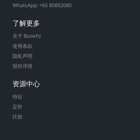
WhatsApp: +65 80892080
了解更多
关于 Bookfo
使用条款
隐私声明
报价详情
资源中心
特征
定价
比较