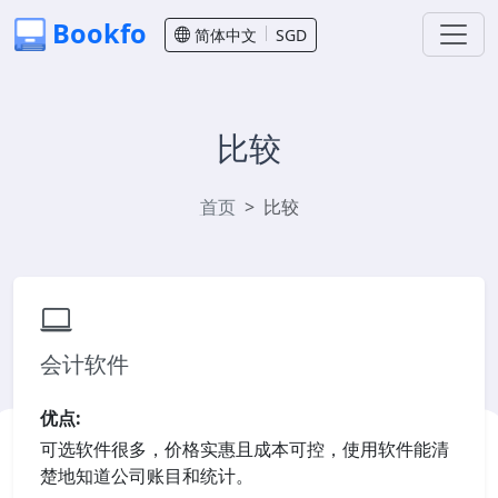
Bookfo
简体中文
SGD
比较
首页
比较
会计软件
优点:
可选软件很多，价格实惠且成本可控，使用软件能清
楚地知道公司账目和统计。