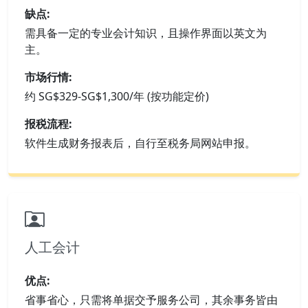
缺点:
需具备一定的专业会计知识，且操作界面以英文为
主。
市场行情:
约 SG$329-SG$1,300/年 (按功能定价)
报税流程:
软件生成财务报表后，自行至税务局网站申报。
人工会计
优点:
省事省心，只需将单据交予服务公司，其余事务皆由