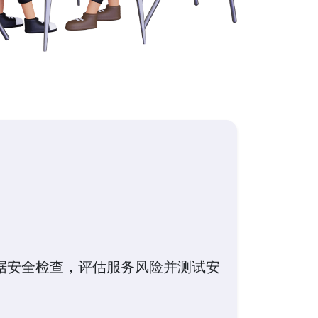
据安全检查，评估服务风险并测试安