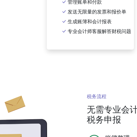
管理账单和付款
发送无限量的发票和报价单
生成账簿和会计报表
专业会计师客服解答财税问题
税务流程
无需专业会
税务申报