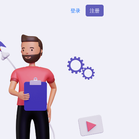
登录
注册