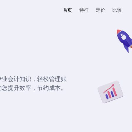
首页
特征
定价
比较
专业会计知识，轻松管理账
助您提升效率，节约成本。