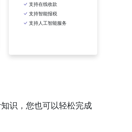
支持在线收款
支持智能报税
支持人工智能服务
计知识，您也可以轻松完成