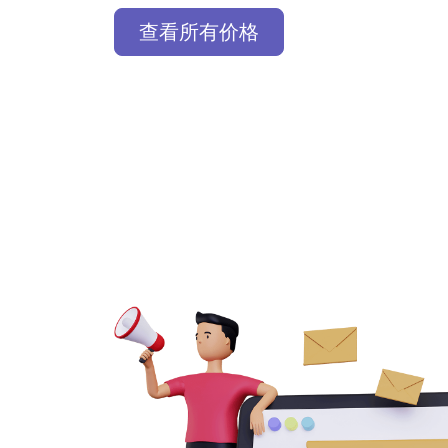
查看所有价格