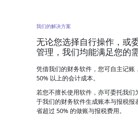
我们的解决方案
无论您选择自行操作，或
管理，我们均能满足您的
凭借我们的财务软件，您可自主记账
50% 以上的会计成本。
若您不擅长使用软件，亦可委托我们
于我们的财务软件生成账本与报税报
省超过 50% 的做账与报税费用。