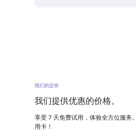
我们的定价
我们提供优惠的价格。
享受 7 天免费试用，体验全方位服务
用卡！