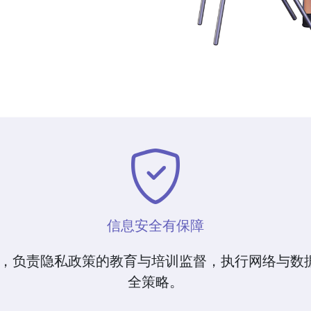
信息安全有保障
，负责隐私政策的教育与培训监督，执行网络与数
全策略。