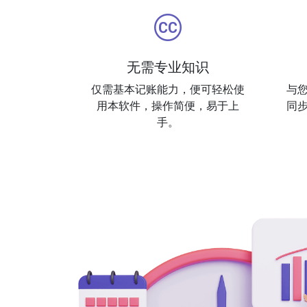
无需专业知识
仅需基本记账能力，便可轻松使
与
用本软件，操作简便，易于上
同
手。