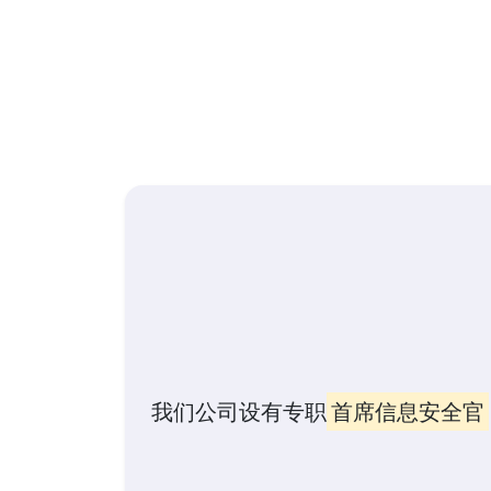
我们公司设有专职
首席信息安全官