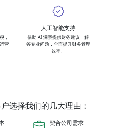
人工智能支持
税，
借助 AI 洞察提供财务建议，解
运营
答专业问题，全面提升财务管理
效率。
客户选择我们的几大理由：
本
契合公司需求