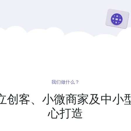
我们做什么？
立创客、小微商家及中小
心打造