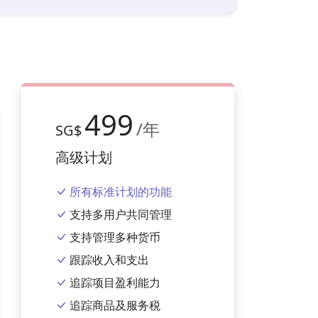
499
/年
SG$
高级计划
所有标准计划的功能
支持多用户共同管理
支持管理多种货币
跟踪收入和支出
追踪项目盈利能力
追踪商品及服务税