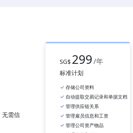
299
/年
SG$
标准计划
存储公司资料
自动提取交易记录和单据文档
管理供应链关系
。无需信
管理雇员信息和工资
管理公司资产物品