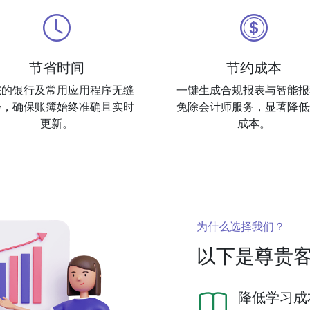
节省时间
节约成本
您的银行及常用应用程序无缝
一键生成合规报表与智能报
步，确保账簿始终准确且实时
免除会计师服务，显著降低
更新。
成本。
为什么选择我们？
以下是尊贵
降低学习成