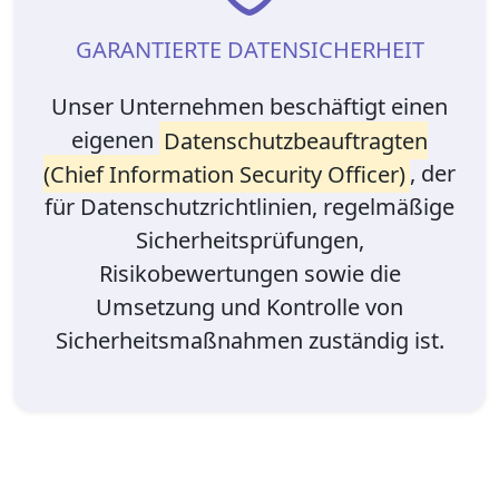
GARANTIERTE DATENSICHERHEIT
Unser Unternehmen beschäftigt einen
eigenen
Datenschutzbeauftragten
(Chief Information Security Officer)
, der
für Datenschutzrichtlinien, regelmäßige
Sicherheitsprüfungen,
Risikobewertungen sowie die
Umsetzung und Kontrolle von
Sicherheitsmaßnahmen zuständig ist.