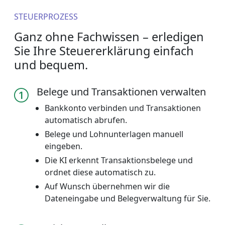
STEUERPROZESS
Ganz ohne Fachwissen – erledigen
Sie Ihre Steuererklärung einfach
und bequem.
Belege und Transaktionen verwalten
Bankkonto verbinden und Transaktionen
automatisch abrufen.
Belege und Lohnunterlagen manuell
eingeben.
Die KI erkennt Transaktionsbelege und
ordnet diese automatisch zu.
Auf Wunsch übernehmen wir die
Dateneingabe und Belegverwaltung für Sie.