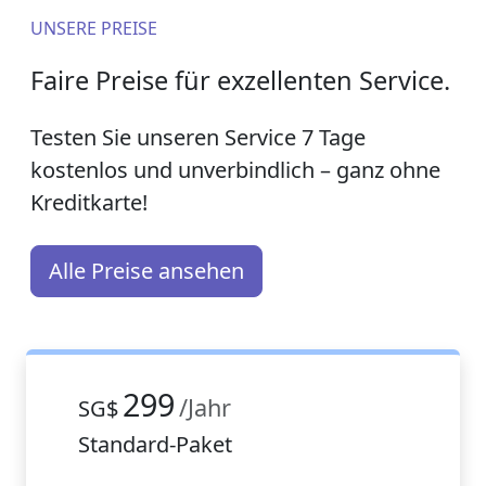
UNSERE PREISE
Faire Preise für exzellenten Service.
Testen Sie unseren Service 7 Tage
kostenlos und unverbindlich – ganz ohne
Kreditkarte!
Alle Preise ansehen
299
/Jahr
SG$
Standard-Paket