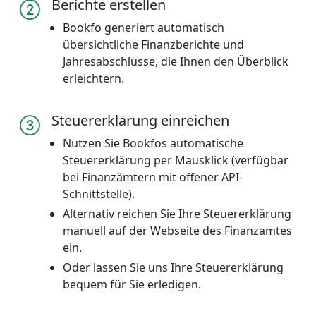
Berichte erstellen
Bookfo generiert automatisch
übersichtliche Finanzberichte und
Jahresabschlüsse, die Ihnen den Überblick
erleichtern.
Steuererklärung einreichen
Nutzen Sie Bookfos automatische
Steuererklärung per Mausklick (verfügbar
bei Finanzämtern mit offener API-
Schnittstelle).
Alternativ reichen Sie Ihre Steuererklärung
manuell auf der Webseite des Finanzamtes
ein.
Oder lassen Sie uns Ihre Steuererklärung
bequem für Sie erledigen.