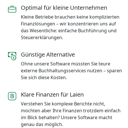
Optimal für kleine Unternehmen
Kleine Betriebe brauchen keine komplizierten
Finanzlösungen – wir konzentrieren uns auf
das Wesentliche: einfache Buchführung und
Steuererklärungen.
Günstige Alternative
Ohne unsere Software müssten Sie teure
externe Buchhaltungsservices nutzen – sparen
Sie sich diese Kosten.
Klare Finanzen für Laien
Verstehen Sie komplexe Berichte nicht,
möchten aber Ihre Finanzen trotzdem einfach
im Blick behalten? Unsere Software macht
genau das möglich.