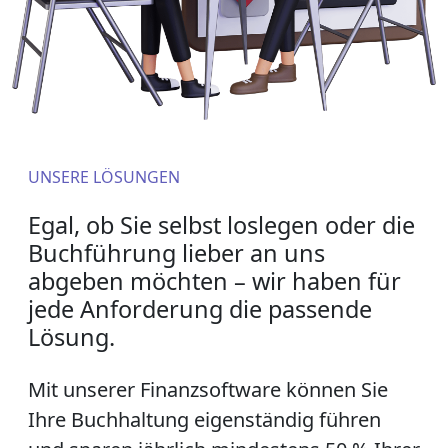
UNSERE LÖSUNGEN
Egal, ob Sie selbst loslegen oder die
Buchführung lieber an uns
abgeben möchten – wir haben für
jede Anforderung die passende
Lösung.
Mit unserer Finanzsoftware können Sie
Ihre Buchhaltung eigenständig führen