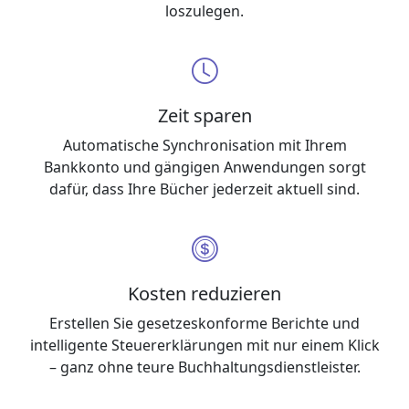
loszulegen.
Zeit sparen
Automatische Synchronisation mit Ihrem
Bankkonto und gängigen Anwendungen sorgt
dafür, dass Ihre Bücher jederzeit aktuell sind.
Kosten reduzieren
Erstellen Sie gesetzeskonforme Berichte und
intelligente Steuererklärungen mit nur einem Klick
– ganz ohne teure Buchhaltungsdienstleister.