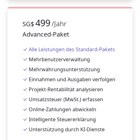
499
/Jahr
SG$
Advanced-Paket
Alle Leistungen des Standard-Pakets
Mehrbenutzerverwaltung
Mehrwährungsunterstützung
Einnahmen und Ausgaben verfolgen
Projekt-Rentabilität analysieren
Umsatzsteuer (MwSt.) erfassen
Online-Zahlungen abwickeln
Intelligente Steuererklärung
Unterstützung durch KI-Dienste