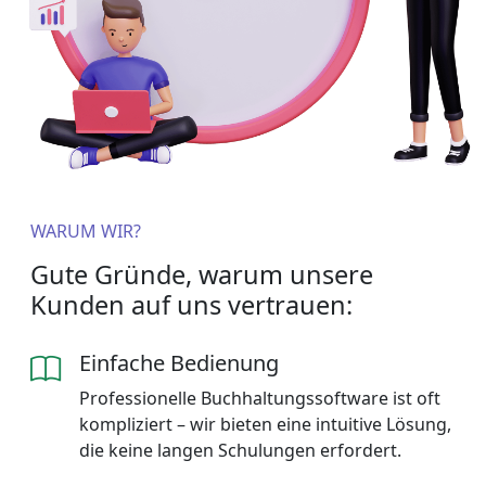
WARUM WIR?
Gute Gründe, warum unsere
Kunden auf uns vertrauen:
Einfache Bedienung
Professionelle Buchhaltungssoftware ist oft
kompliziert – wir bieten eine intuitive Lösung,
die keine langen Schulungen erfordert.