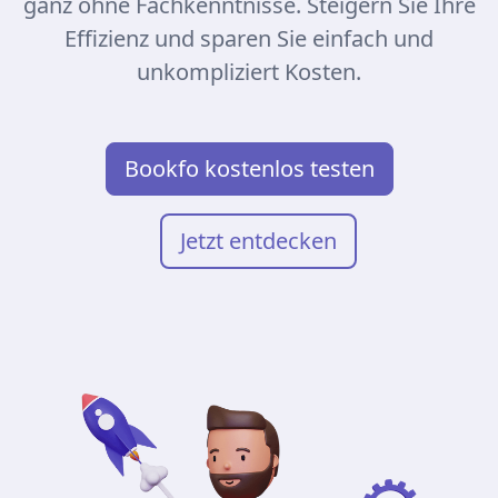
ganz ohne Fachkenntnisse. Steigern Sie Ihre
Effizienz und sparen Sie einfach und
unkompliziert Kosten.
Bookfo kostenlos testen
Jetzt entdecken