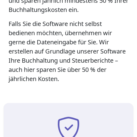
und sparen jährlich mindestens 50 % Ihrer
Buchhaltungskosten ein.
Falls Sie die Software nicht selbst
bedienen möchten, übernehmen wir
gerne die Dateneingabe für Sie. Wir
erstellen auf Grundlage unserer Software
Ihre Buchhaltung und Steuerberichte –
auch hier sparen Sie über 50 % der
jährlichen Kosten.