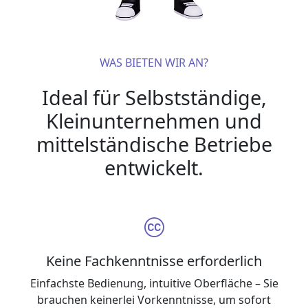
WAS BIETEN WIR AN?
Ideal für Selbstständige,
Kleinunternehmen und
mittelständische Betriebe
entwickelt.
Keine Fachkenntnisse erforderlich
Einfachste Bedienung, intuitive Oberfläche – Sie
brauchen keinerlei Vorkenntnisse, um sofort