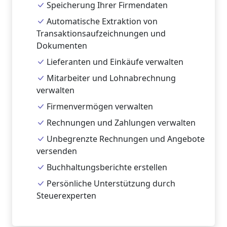
Speicherung Ihrer Firmendaten
Automatische Extraktion von
Transaktionsaufzeichnungen und
Dokumenten
Lieferanten und Einkäufe verwalten
Mitarbeiter und Lohnabrechnung
verwalten
Firmenvermögen verwalten
Rechnungen und Zahlungen verwalten
Unbegrenzte Rechnungen und Angebote
versenden
Buchhaltungsberichte erstellen
Persönliche Unterstützung durch
Steuerexperten