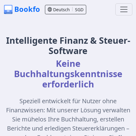
Bookfo
Deutsch
SGD
Intelligente Finanz & Steuer-
Software
Keine
Buchhaltungskenntnisse
erforderlich
Speziell entwickelt für Nutzer ohne
Finanzwissen: Mit unserer Lösung verwalten
Sie mühelos Ihre Buchhaltung, erstellen
Berichte und erledigen Steuererklärungen –