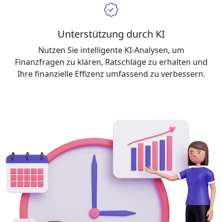
Unterstützung durch KI
Nutzen Sie intelligente KI-Analysen, um
Finanzfragen zu klären, Ratschläge zu erhalten und
Ihre finanzielle Effizenz umfassend zu verbessern.